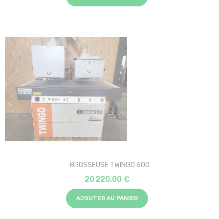
BROSSEUSE TWINGO 600
20 220,00 €
AJOUTER AU PANIER