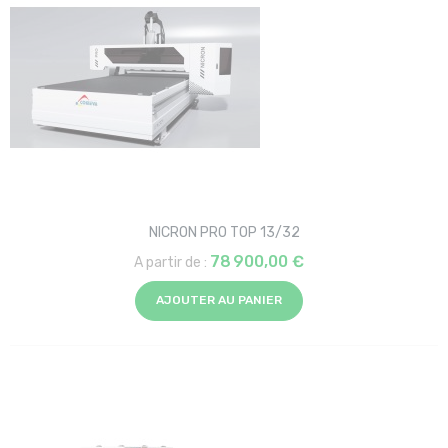
NICRON PRO TOP 13/32
78 900,00 €
A partir de :
AJOUTER AU PANIER