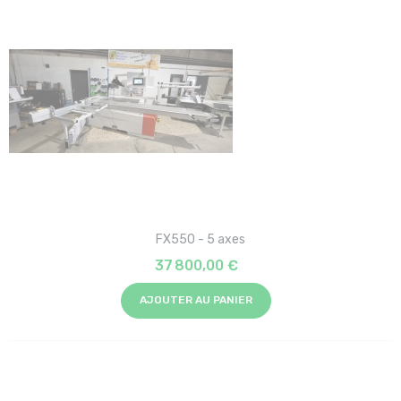
FX550 - 5 axes
37 800,00 €
AJOUTER AU PANIER