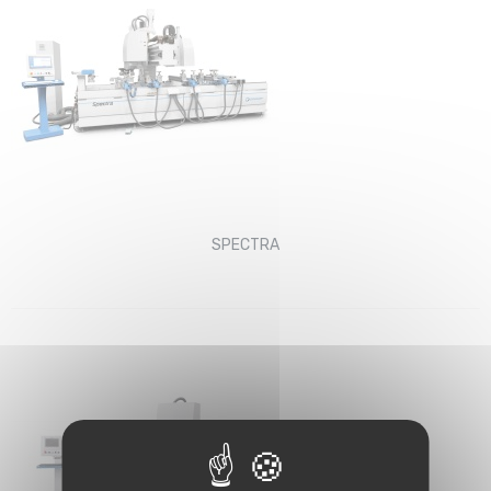
SPECTRA