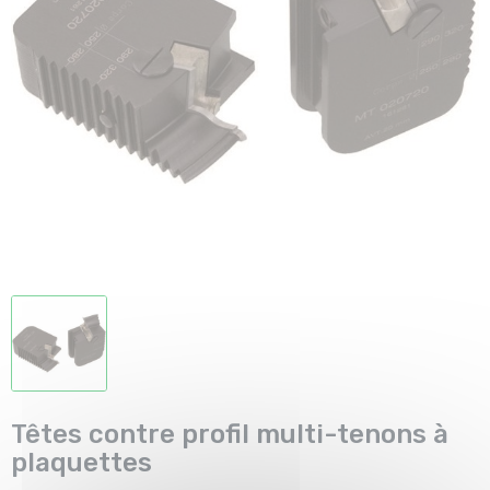
Têtes contre profil multi-tenons à
plaquettes