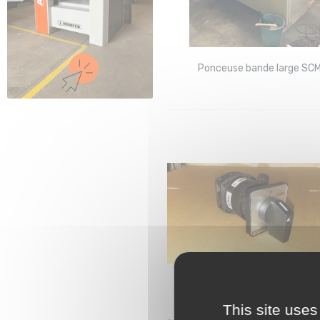
Ponceuse bande large SC
This site uses