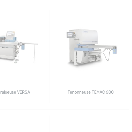
Fraiseuse VERSA
Tenonneuse TEMAC 600