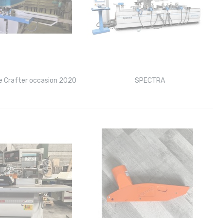
re Crafter occasion 2020
SPECTRA