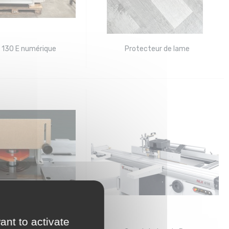
T 130 E numérique
Protecteur de lame
ant to activate