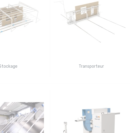
Stockage
Transporteur