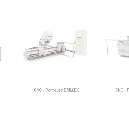
CNC - Perceuse DRILLEX
CNC - 