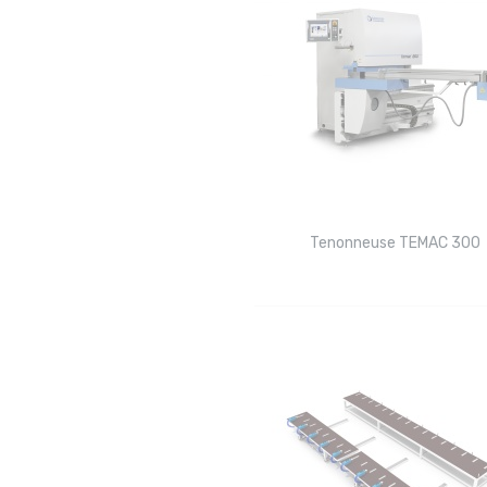
Tenonneuse TEMAC 300