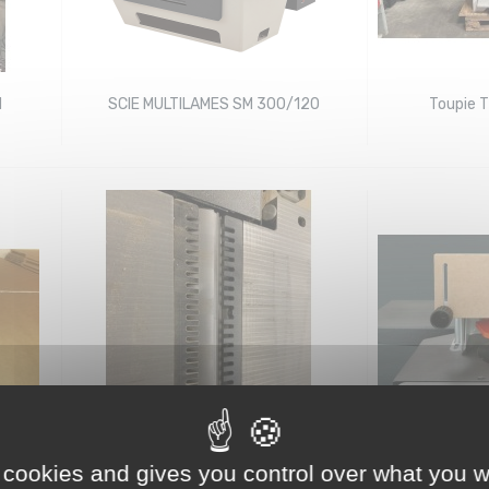
M
SCIE MULTILAMES SM 300/120
Toupie 
 cookies and gives you control over what you w