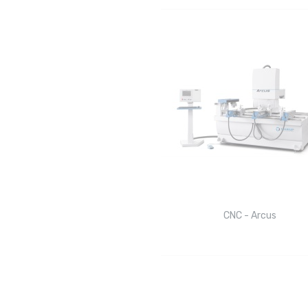
CNC - Arcus